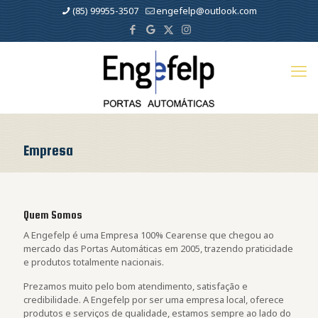
(85) 99955-3507
engefelp@outlook.com
Empresa
Quem Somos
A Engefelp é uma Empresa 100% Cearense que chegou ao
mercado das Portas Automáticas em 2005, trazendo praticidade
e produtos totalmente nacionais.
Prezamos muito pelo bom atendimento, satisfação e
credibilidade. A Engefelp por ser uma empresa local, oferece
produtos e serviços de qualidade, estamos sempre ao lado do