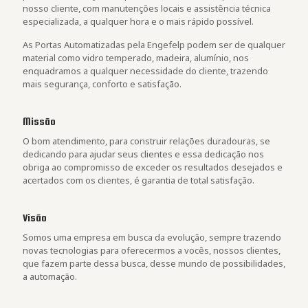
nosso cliente, com manutenções locais e assistência técnica
especializada, a qualquer hora e o mais rápido possível.
As Portas Automatizadas pela Engefelp podem ser de qualquer
material como vidro temperado, madeira, alumínio, nos
enquadramos a qualquer necessidade do cliente, trazendo
mais segurança, conforto e satisfação.
Missão
O bom atendimento, para construir relações duradouras, se
dedicando para ajudar seus clientes e essa dedicação nos
obriga ao compromisso de exceder os resultados desejados e
acertados com os clientes, é garantia de total satisfação.
Visão
Somos uma empresa em busca da evolução, sempre trazendo
novas tecnologias para oferecermos a vocês, nossos clientes,
que fazem parte dessa busca, desse mundo de possibilidades,
a automação.