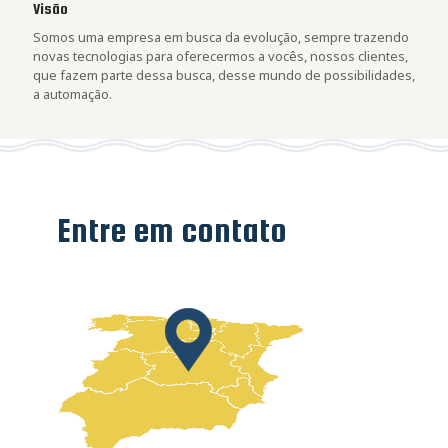
Visão
Somos uma empresa em busca da evolução, sempre trazendo
novas tecnologias para oferecermos a vocês, nossos clientes,
que fazem parte dessa busca, desse mundo de possibilidades,
a automação.
Entre em contato