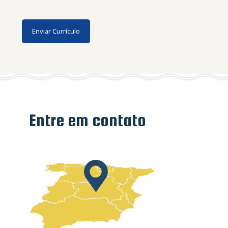
Entre em contato