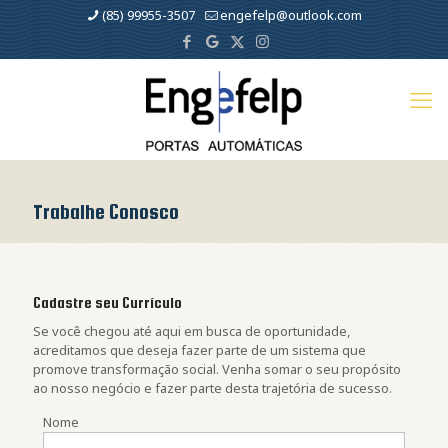
(85) 99955-3507
engefelp@outlook.com
Trabalhe Conosco
Cadastre seu Currículo
Se você chegou até aqui em busca de oportunidade,
acreditamos que deseja fazer parte de um sistema que
promove transformação social. Venha somar o seu propósito
ao nosso negócio e fazer parte desta trajetória de sucesso.
Nome