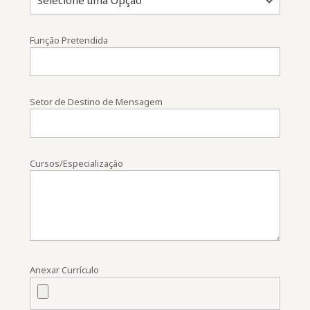
Função Pretendida
Setor de Destino de Mensagem
Cursos/Especialização
Anexar Currículo