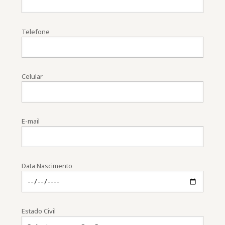
Telefone
Celular
E-mail
Data Nascimento
Estado Civil