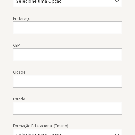
Endereço
CEP
Cidade
Estado
Formação Educacional (Ensino)